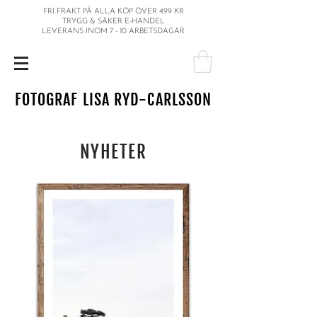
FRI FRAKT PÅ ALLA KÖP ÖVER 499 KR
TRYGG & SÄKER E-HANDEL
LEVERANS INOM 7 - 10 ARBETSDAGAR
FOTOGRAF LISA RYD-CARLSSON
NYHETER