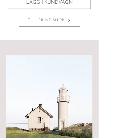
LÄGG I KUNDVAGN
TILL PRINT SHOP