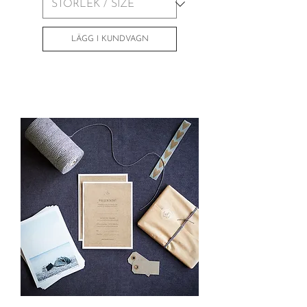
LÄGG I KUNDVAGN