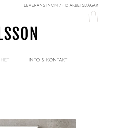
LEVERANS INOM 7 - 10 ARBETSDAGAR
LSSON
HET
INFO & KONTAKT